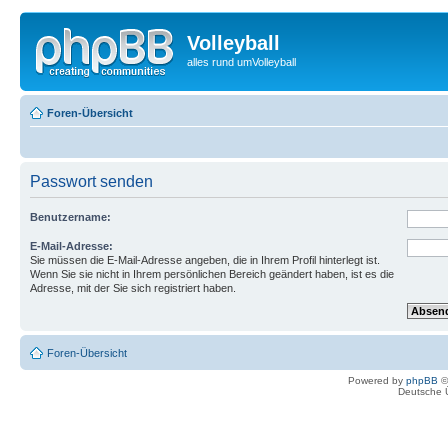
Volleyball
alles rund umVolleyball
Foren-Übersicht
Passwort senden
Benutzername:
E-Mail-Adresse:
Sie müssen die E-Mail-Adresse angeben, die in Ihrem Profil hinterlegt ist.
Wenn Sie sie nicht in Ihrem persönlichen Bereich geändert haben, ist es die
Adresse, mit der Sie sich registriert haben.
Foren-Übersicht
Powered by
phpBB
©
Deutsche 