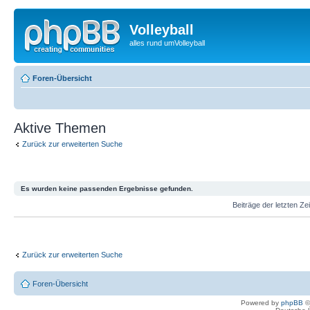
Volleyball
alles rund umVolleyball
Foren-Übersicht
Aktive Themen
Zurück zur erweiterten Suche
Es wurden keine passenden Ergebnisse gefunden.
Beiträge der letzten Ze
Zurück zur erweiterten Suche
Foren-Übersicht
Powered by
phpBB
©