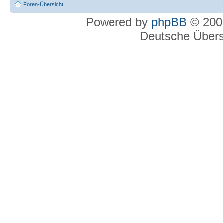
Foren-Übersicht
Powered by
phpBB
© 2000
Deutsche Über